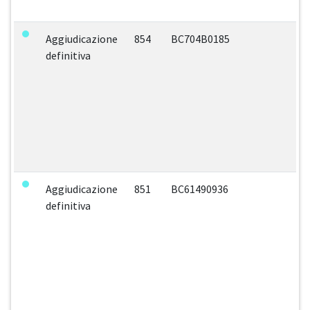
Aggiudicazione
854
BC704B0185
definitiva
Aggiudicazione
851
BC61490936
definitiva