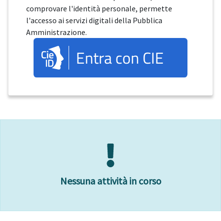
comprovare l'identità personale, permette
l'accesso ai servizi digitali della Pubblica
Amministrazione.
Entra con CIE
Nessuna attività in corso