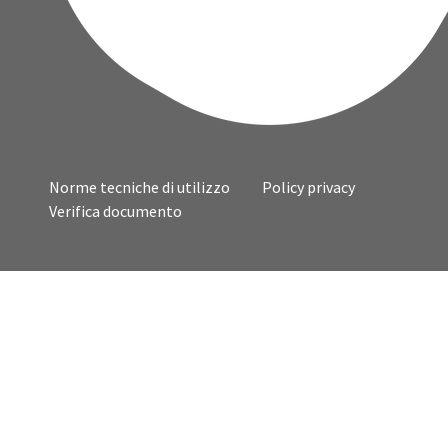
Norme tecniche di utilizzo
Policy privacy
Verifica documento